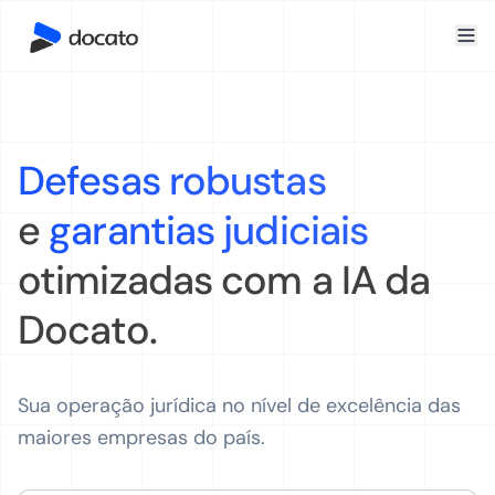
Defesas robustas
e
garantias judiciais
otimizadas com a IA da
Docato.
Sua operação jurídica no nível de excelência das
maiores empresas do país.