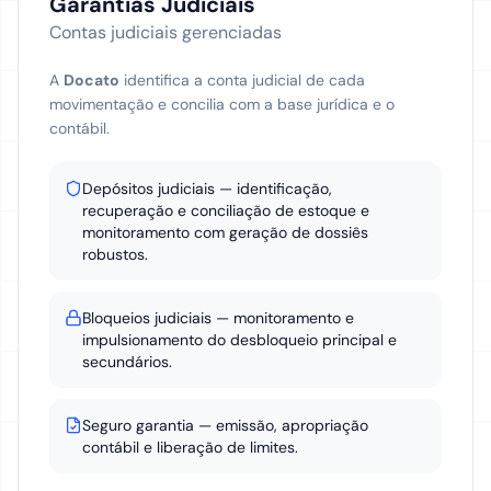
Garantias Judiciais
Contas judiciais gerenciadas
A
Docato
identifica a conta judicial de cada
movimentação e concilia com a base jurídica e o
contábil.
Depósitos judiciais — identificação,
recuperação e conciliação de estoque e
monitoramento com geração de dossiês
robustos.
Bloqueios judiciais — monitoramento e
impulsionamento do desbloqueio principal e
secundários.
Seguro garantia — emissão, apropriação
contábil e liberação de limites.