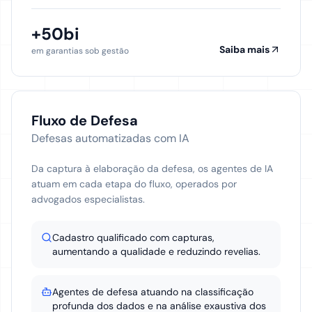
+50bi
Saiba mais
em garantias sob gestão
Fluxo de Defesa
Defesas automatizadas com IA
Da captura à elaboração da defesa, os agentes de IA
atuam em cada etapa do fluxo, operados por
advogados especialistas.
Cadastro qualificado com capturas,
aumentando a qualidade e reduzindo revelias.
Agentes de defesa atuando na classificação
profunda dos dados e na análise exaustiva dos