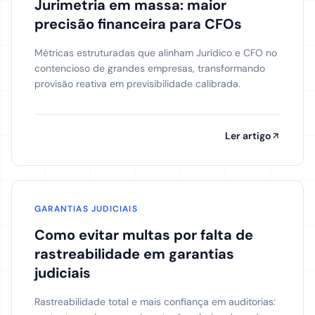
Jurimetria em massa: maior
precisão financeira para CFOs
Métricas estruturadas que alinham Jurídico e CFO no
contencioso de grandes empresas, transformando
provisão reativa em previsibilidade calibrada.
Ler artigo
GARANTIAS JUDICIAIS
Como evitar multas por falta de
rastreabilidade em garantias
judiciais
Rastreabilidade total e mais confiança em auditorias: