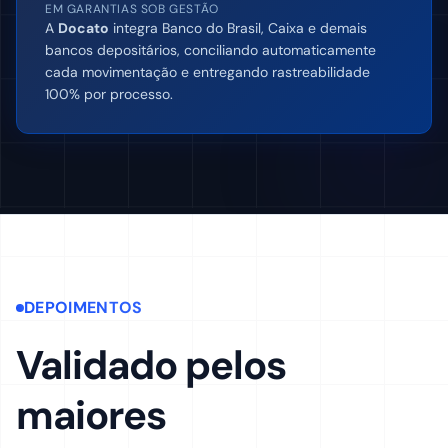
EM GARANTIAS SOB GESTÃO
A
Docato
integra Banco do Brasil, Caixa e demais
bancos depositários, conciliando automaticamente
cada movimentação e entregando rastreabilidade
100% por processo.
DEPOIMENTOS
Validado pelos
maiores