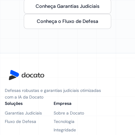
Conheça Garantias Judiciais
Conheça o Fluxo de Defesa
Defesas robustas e garantias judiciais otimizadas
com a IA da Docato
Soluções
Empresa
Garantias Judiciais
Sobre a Docato
Fluxo de Defesa
Tecnologia
Integridade