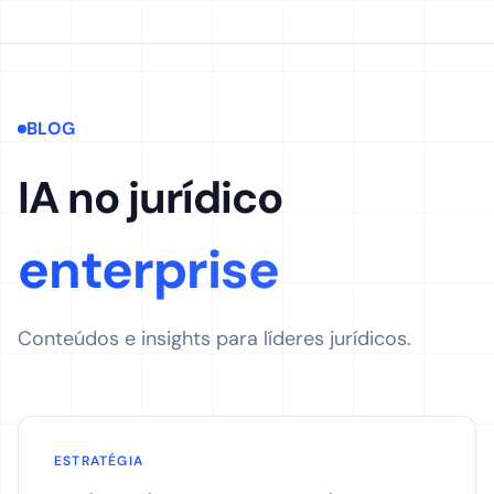
BLOG
IA no jurídico
enterprise
Conteúdos e insights para líderes jurídicos.
ESTRATÉGIA