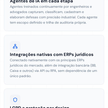
Agentes de IA em cada etapa
Agentes treinados continuamente por engenheiros e
advogados capturam, classificam, cadastram e
elaboram defesas com precisão industrial. Cada agente
tem escopo definido e trilha de auditoria própria.
Integrações nativas com ERPs jurídicos
Conectado nativamente com os principais ERPs
jurídicos do mercado, além de integração bancária (BB,
Caixa e outros) via API ou RPA, sem dependência de um
único padrão.