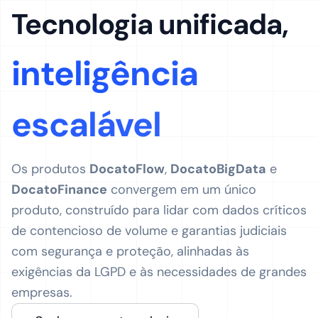
Tecnologia unificada,
inteligência
escalável
Os produtos
DocatoFlow
,
DocatoBigData
e
DocatoFinance
convergem em um único
produto, construído para lidar com dados críticos
de contencioso de volume e garantias judiciais
com segurança e proteção, alinhadas às
exigências da LGPD e às necessidades de grandes
empresas.