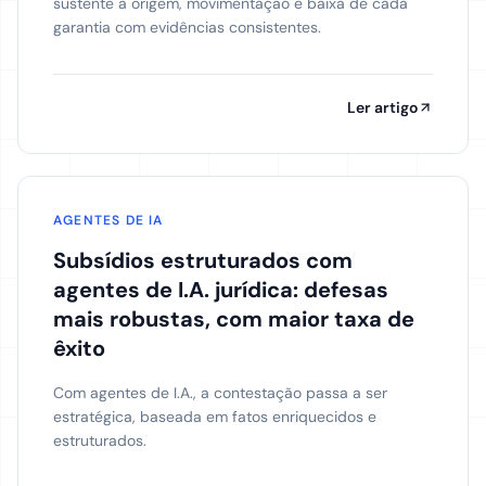
sustente a origem, movimentação e baixa de cada
garantia com evidências consistentes.
Ler artigo
AGENTES DE IA
Subsídios estruturados com
agentes de I.A. jurídica: defesas
mais robustas, com maior taxa de
êxito
Com agentes de I.A., a contestação passa a ser
estratégica, baseada em fatos enriquecidos e
estruturados.