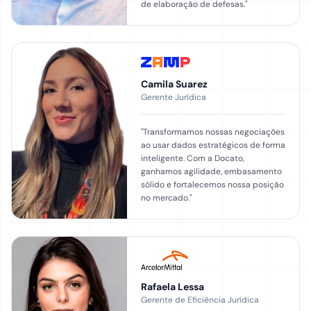
de elaboração de defesas.
"
Camila Suarez
Gerente Jurídica
"
Transformamos nossas negociações
ao usar dados estratégicos de forma
inteligente. Com a Docato,
ganhamos agilidade, embasamento
sólido e fortalecemos nossa posição
no mercado.
"
Rafaela Lessa
Gerente de Eficiência Jurídica