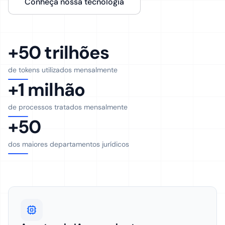
Conheça nossa tecnologia
+50 trilhões
de tokens utilizados mensalmente
+1 milhão
de processos tratados mensalmente
+50
dos maiores departamentos jurídicos