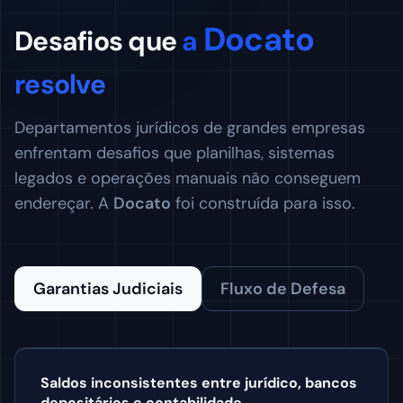
Docato
Desafios que
a
resolve
Departamentos jurídicos de grandes empresas
enfrentam desafios que planilhas, sistemas
legados e operações manuais não conseguem
endereçar. A
Docato
foi construída para isso.
Garantias Judiciais
Fluxo de Defesa
Saldos inconsistentes entre jurídico, bancos
depositários e contabilidade