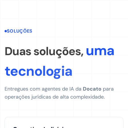
SOLUÇÕES
uma
Duas soluções,
tecnologia
Entregues com agentes de IA da
Docato
para
operações jurídicas de alta complexidade.