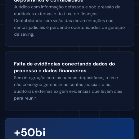
Jurídico com informação defasada e sob pressão de
auditorias externas e do time de finanças.
Contabilidade sem visão das movimentações nas
contas judiciais e perdendo oportunidades de geração
de saving.
Falta de evidências conectando dados do
processo e dados financeiros
Sem integração com os bancos depositários, o time
não consegue gerenciar as contas judiciais e as
auditorias externas exigem evidências que levam dias
para reunir.
+50bi