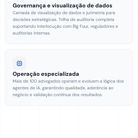
Governança e visualização de dados
Camada de visualização de dados e jurimetria para
decisões estratégicas. Trilha de auditoria completa
suportando interlocução com Big Four, reguladores e
auditorias internas.
Operação especializada
Mais de 100 advogados operam e evoluem a lógica dos
agentes de IA, garantindo qualidade, aderência ao
negócio e validação contínua dos resultados.