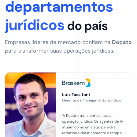
departamentos
jurídicos
do país
Empresas líderes de mercado confiam na
Docato
para transformar suas operações jurídicas.
Luiz Tassitani
Gerente de Planejamento Jurídico
"
A Docato transformou nossa
operação jurídica. Os agentes de IA
atuam como uma equipe extra,
reduzindo drasticamente o tempo