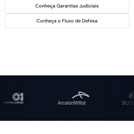
Conheça Garantias Judiciais
Conheça o Fluxo de Defesa