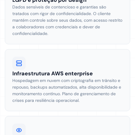
LGPD e proteção por design
Dados sensíveis de contencioso e garantias são
tratados com rigor de confidencialidade. O cliente
mantém controle sobre seus dados, com acesso restrito
a colaboradores com credenciais e dever de
confidencialidade.
Infraestrutura AWS enterprise
Hospedagem em nuvem com criptografia em trânsito e
repouso, backups automatizados, alta disponibilidade e
monitoramento contínuo. Plano de gerenciamento de
crises para resiliência operacional.