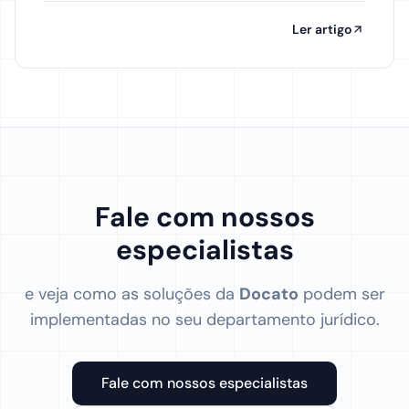
Ler artigo
Fale com nossos
especialistas
e veja como as soluções da
Docato
podem ser
implementadas no seu departamento jurídico.
Fale com nossos especialistas